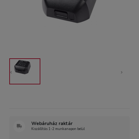
Webáruház raktár
Kiszállítás 1-2 munkanapon belül