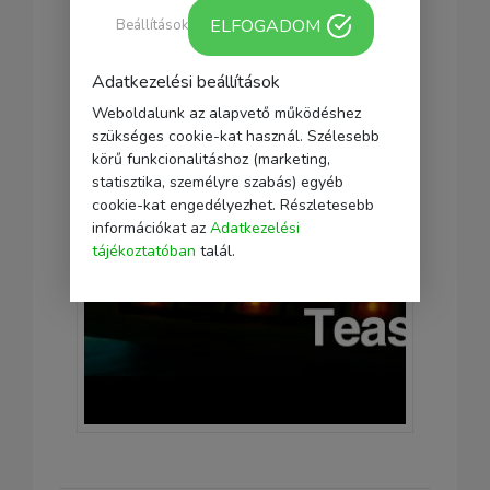
ELFOGADOM
Beállítások
Adatkezelési beállítások
Weboldalunk az alapvető működéshez
szükséges cookie-kat használ. Szélesebb
körű funkcionalitáshoz (marketing,
statisztika, személyre szabás) egyéb
cookie-kat engedélyezhet. Részletesebb
információkat az
Adatkezelési
tájékoztatóban
talál.