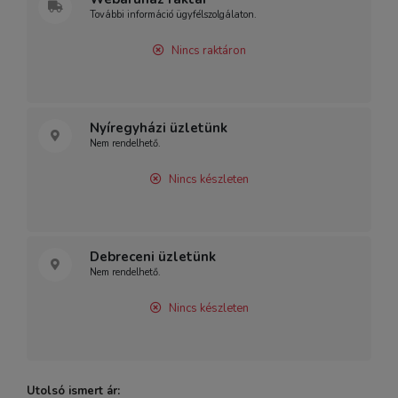
További információ ügyfélszolgálaton.
Nincs raktáron
Nyíregyházi üzletünk
Nem rendelhető.
Nincs készleten
Debreceni üzletünk
Nem rendelhető.
Nincs készleten
Utolsó ismert ár: