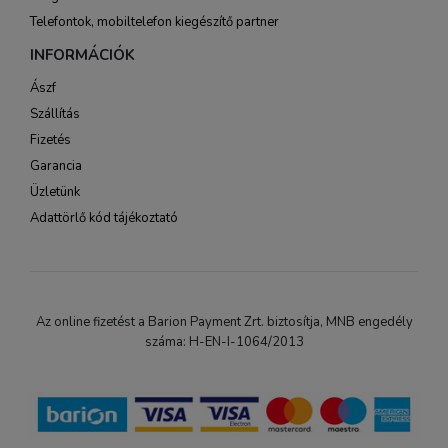
Telefontok, mobiltelefon kiegészítő partner
INFORMÁCIÓK
Ászf
Szállítás
Fizetés
Garancia
Üzletünk
Adattörlő kód tájékoztató
Az online fizetést a Barion Payment Zrt. biztosítja, MNB engedély
száma: H-EN-I-1064/2013