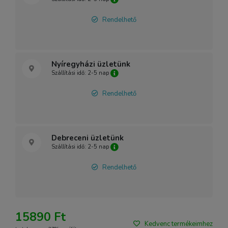
Rendelhető
Nyíregyházi üzletünk
Szállítási idő: 2-5 nap
Rendelhető
Debreceni üzletünk
Szállítási idő: 2-5 nap
Rendelhető
15890 Ft
Kedvenc termékeimhez