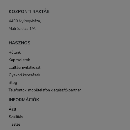
KÖZPONTI RAKTÁR
4400 Nyíregyháza,
Matróz utca 1/A.
HASZNOS
Rólunk
Kapcsolatok
Elállási nyilatkozat
Gyakori keresések
Blog
Telefontok, mobiltelefon kiegészítő partner
INFORMÁCIÓK
Ászf
Szállítás
Fizetés