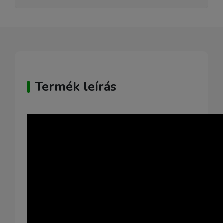
Termék leírás