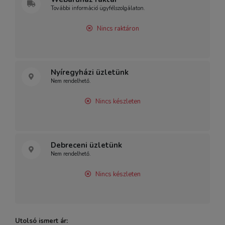
További információ ügyfélszolgálaton.
Nincs raktáron
Nyíregyházi üzletünk
Nem rendelhető.
Nincs készleten
Debreceni üzletünk
Nem rendelhető.
Nincs készleten
Utolsó ismert ár: