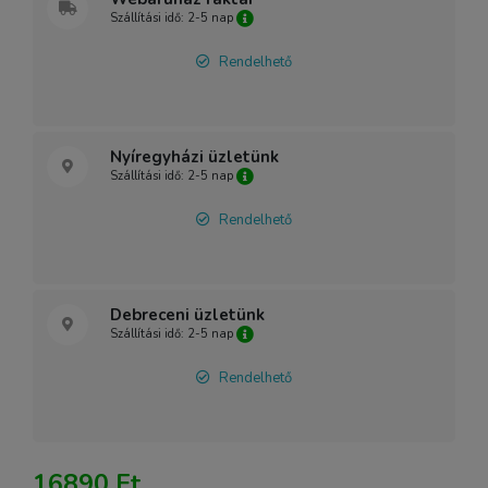
Szállítási idő: 2-5 nap
Rendelhető
Nyíregyházi üzletünk
Szállítási idő: 2-5 nap
Rendelhető
Debreceni üzletünk
Szállítási idő: 2-5 nap
Rendelhető
16890 Ft