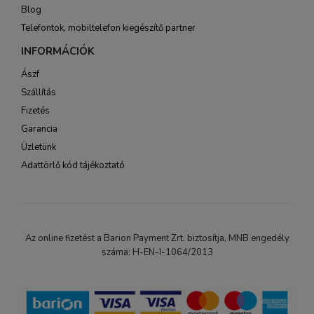
Blog
Telefontok, mobiltelefon kiegészítő partner
INFORMÁCIÓK
Ászf
Szállítás
Fizetés
Garancia
Üzletünk
Adattörlő kód tájékoztató
Az online fizetést a Barion Payment Zrt. biztosítja, MNB engedély
száma: H-EN-I-1064/2013