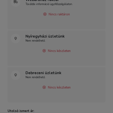
További információ ügyfélszolgálaton.
Nincs raktáron
Nyíregyházi üzletünk
Nem rendelhető.
Nincs készleten
Debreceni üzletünk
Nem rendelhető.
Nincs készleten
Utolsó ismert ár: