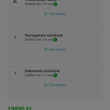
Szállítási idő: 2-5 nap
Rendelhető
Nyíregyházi üzletünk
Szállítási idő: 2-5 nap
Rendelhető
Debreceni üzletünk
Szállítási idő: 2-5 nap
Rendelhető
19890 Ft