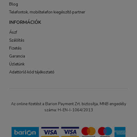
Blog
Telefontok, mobiltelefon kiegészítő partner
INFORMÁCIÓK
Ászf
Szállítás
Fizetés
Garancia
Üzletünk
Adattörlő kód tájékoztató
Az online fizetést a Barion Payment Zrt. biztosítja, MNB engedély
száma: H-EN-I-1064/2013