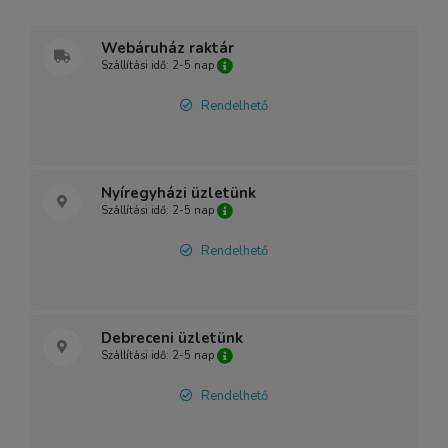
Webáruház raktár
Szállítási idő: 2-5 nap
Rendelhető
Nyíregyházi üzletünk
Szállítási idő: 2-5 nap
Rendelhető
Debreceni üzletünk
Szállítási idő: 2-5 nap
Rendelhető