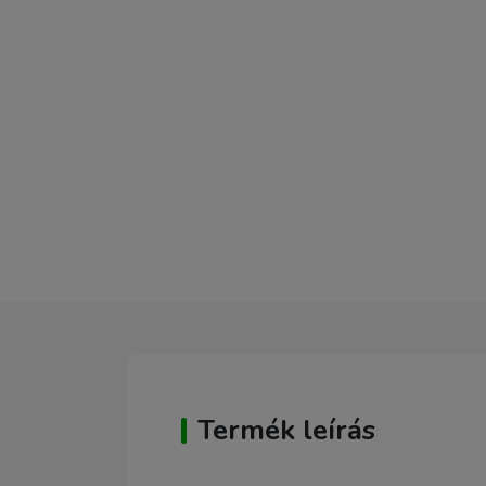
Termék leírás