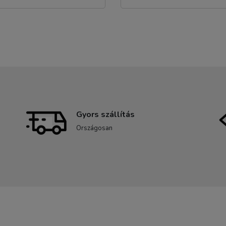
Gyors szállítás
Országosan