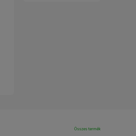
Összes termék