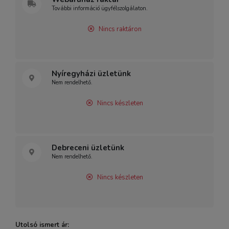
További információ ügyfélszolgálaton.
Nincs raktáron
Nyíregyházi üzletünk
Nem rendelhető.
Nincs készleten
Debreceni üzletünk
Nem rendelhető.
Nincs készleten
Utolsó ismert ár: