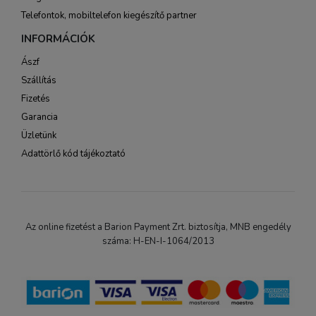
Telefontok, mobiltelefon kiegészítő partner
INFORMÁCIÓK
Ászf
Szállítás
Fizetés
Garancia
Üzletünk
Adattörlő kód tájékoztató
Az online fizetést a Barion Payment Zrt. biztosítja, MNB engedély
száma: H-EN-I-1064/2013