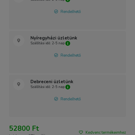
Rendelhető
Nyíregyházi üzletünk
Szállítási idő: 2-5 nap
Rendelhető
Debreceni üzletünk
Szállítási idő: 2-5 nap
Rendelhető
52800 Ft
Kedvenc termékeimhez