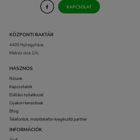
KAPCSOLAT
KÖZPONTI RAKTÁR
4400 Nyíregyháza,
Matróz utca 1/A.
HASZNOS
Rólunk
Kapcsolatok
Elállási nyilatkozat
Gyakori keresések
Blog
Telefontok, mobiltelefon kiegészítő partner
INFORMÁCIÓK