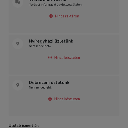
További információ ügyfélszolgálaton.
Nincs raktáron
Nyíregyházi üzletünk
Nem rendelhető.
Nincs készleten
Debreceni üzletünk
Nem rendelhető.
Nincs készleten
Utolsó ismert ár: