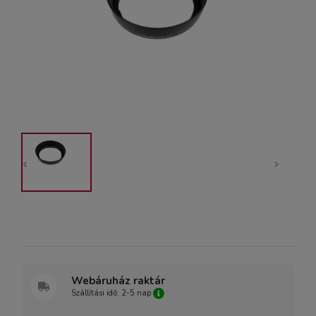
Webáruház raktár
Szállítási idő: 2-5 nap