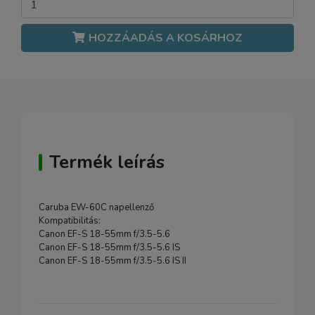
HOZZÁADÁS A KOSÁRHOZ
Termék leírás
Caruba EW-60C napellenző
Kompatibilitás:
Canon EF-S 18-55mm f/3.5-5.6
Canon EF-S 18-55mm f/3.5-5.6 IS
Canon EF-S 18-55mm f/3.5-5.6 IS II