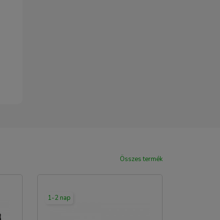
Összes termék
1-2 nap