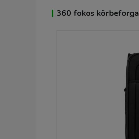
360 fokos körbeforga