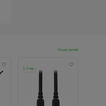
Összes termék
1-2 nap