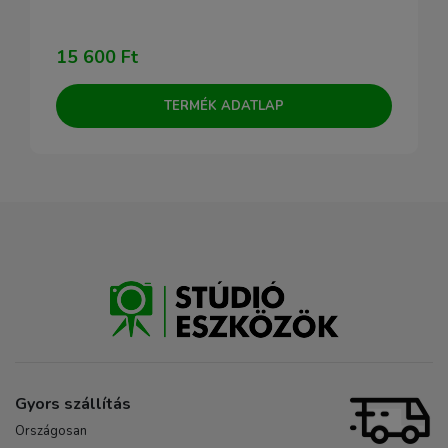
15 600 Ft
TERMÉK ADATLAP
Gyors szállítás
Országosan