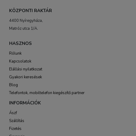
KÖZPONTI RAKTÁR
4400 Nyíregyháza,
Matróz utca 1/A.
HASZNOS
Rólunk
Kapcsolatok
Elállási nyilatkozat
Gyakori keresések
Blog
Telefontok, mobiltelefon kiegészítő partner
INFORMÁCIÓK
Ászf
Szállítás
Fizetés