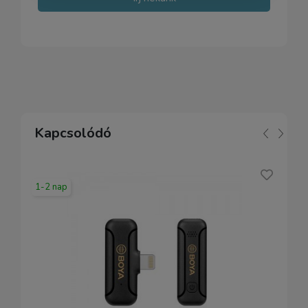
Kapcsolódó
1-2 nap