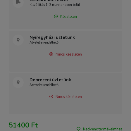
Kiszállítás 1-2 munkanapon belül
Készleten
Nyíregyházi üzletünk
Átvételre rendelhető
Nincs készleten
Debreceni üzletünk
Átvételre rendelhető
Nincs készleten
51400 Ft
Kedvenc termékeimhez