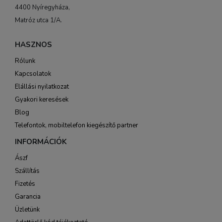
4400 Nyíregyháza,
Matróz utca 1/A.
HASZNOS
Rólunk
Kapcsolatok
Elállási nyilatkozat
Gyakori keresések
Blog
Telefontok, mobiltelefon kiegészítő partner
INFORMÁCIÓK
Ászf
Szállítás
Fizetés
Garancia
Üzletünk