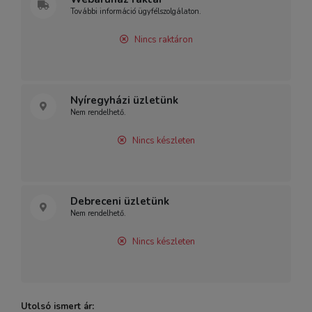
További információ ügyfélszolgálaton.
Nincs raktáron
Nyíregyházi üzletünk
Nem rendelhető.
Nincs készleten
Debreceni üzletünk
Nem rendelhető.
Nincs készleten
Utolsó ismert ár: