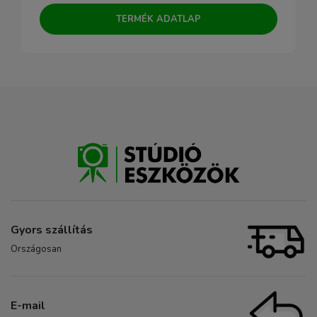
TERMÉK ADATLAP
Gyors szállítás
Országosan
E-mail