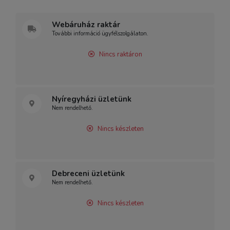
Webáruház raktár
További információ ügyfélszolgálaton.
Nincs raktáron
Nyíregyházi üzletünk
Nem rendelhető.
Nincs készleten
Debreceni üzletünk
Nem rendelhető.
Nincs készleten