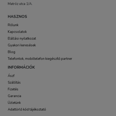
Matróz utca 1/A.
HASZNOS
Rólunk
Kapcsolatok
Elállási nyilatkozat
Gyakori keresések
Blog
Telefontok, mobiltelefon kiegészítő partner
INFORMÁCIÓK
Ászf
Szállítás
Fizetés
Garancia
Üzletünk
Adattörlő kód tájékoztató