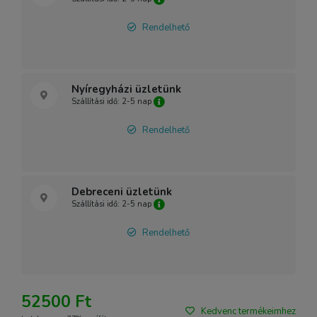
Rendelhető
Nyíregyházi üzletünk
Szállítási idő: 2-5 nap
Rendelhető
Debreceni üzletünk
Szállítási idő: 2-5 nap
Rendelhető
52500 Ft
Kedvenc termékeimhez