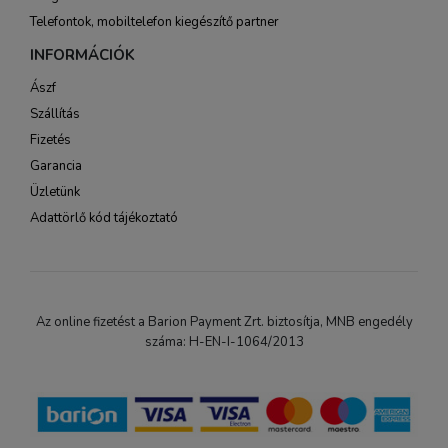
Telefontok, mobiltelefon kiegészítő partner
INFORMÁCIÓK
Ászf
Szállítás
Fizetés
Garancia
Üzletünk
Adattörlő kód tájékoztató
Az online fizetést a Barion Payment Zrt. biztosítja, MNB engedély
száma: H-EN-I-1064/2013