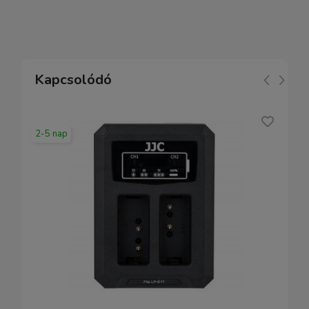
Kapcsolódó
2-5 nap