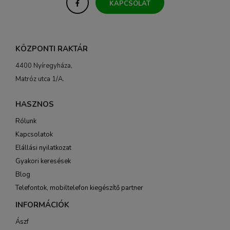
KAPCSOLAT
KÖZPONTI RAKTÁR
4400 Nyíregyháza,
Matróz utca 1/A.
HASZNOS
Rólunk
Kapcsolatok
Elállási nyilatkozat
Gyakori keresések
Blog
Telefontok, mobiltelefon kiegészítő partner
INFORMÁCIÓK
Ászf