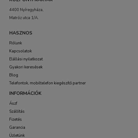
4400 Nyíregyháza,
Matróz utca 1/A.
HASZNOS
Rólunk
Kapcsolatok
Elállási nyilatkozat
Gyakori keresések
Blog
Telefontok, mobiltelefon kiegészítő partner
INFORMÁCIÓK
Ászf
Szállítás
Fizetés
Garancia
Üzletünk