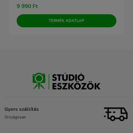
9 990 Ft
TERMÉK ADATLAP
Gyors szállítás
Országosan