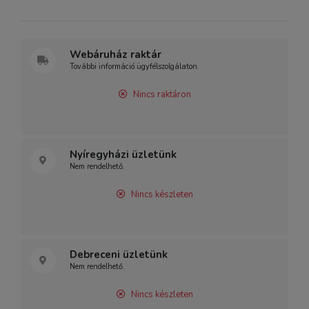
Webáruház raktár
További információ ügyfélszolgálaton.
Nincs raktáron
Nyíregyházi üzletünk
Nem rendelhető.
Nincs készleten
Debreceni üzletünk
Nem rendelhető.
Nincs készleten