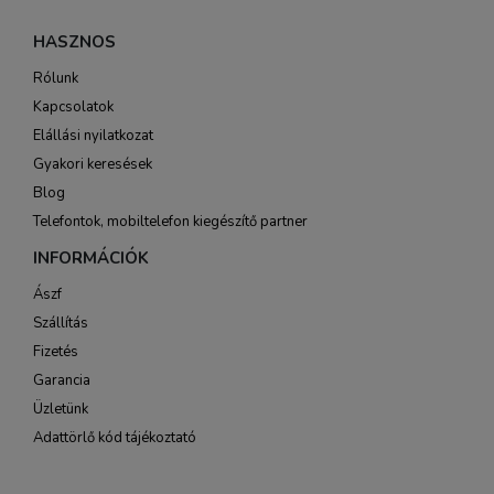
HASZNOS
Rólunk
Kapcsolatok
Elállási nyilatkozat
Gyakori keresések
Blog
Telefontok, mobiltelefon kiegészítő partner
INFORMÁCIÓK
Ászf
Szállítás
Fizetés
Garancia
Üzletünk
Adattörlő kód tájékoztató