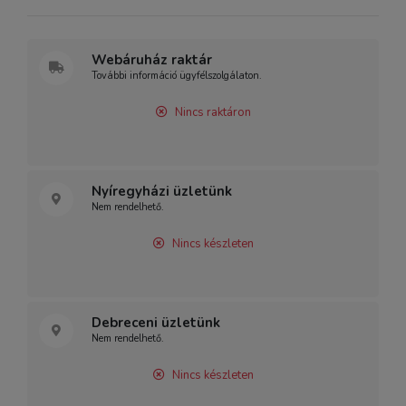
Webáruház raktár
További információ ügyfélszolgálaton.
Nincs raktáron
Nyíregyházi üzletünk
Nem rendelhető.
Nincs készleten
Debreceni üzletünk
Nem rendelhető.
Nincs készleten