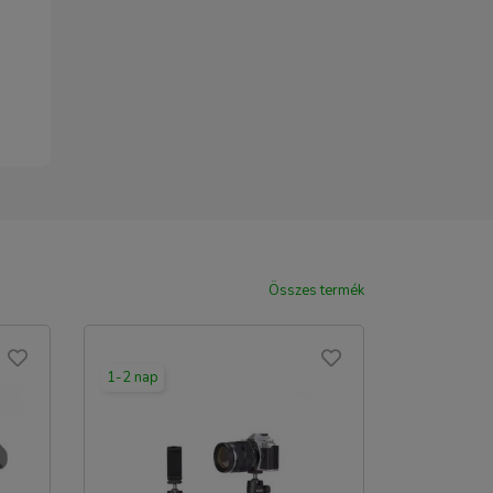
Összes termék
1-2 nap