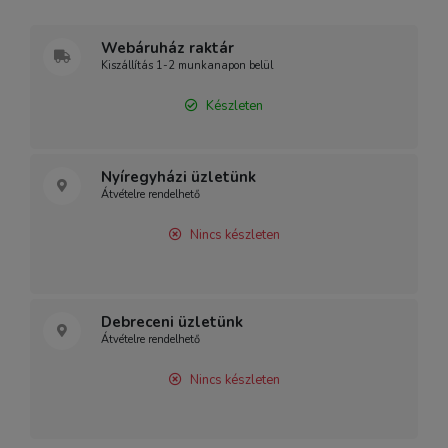
Webáruház raktár
Kiszállítás 1-2 munkanapon belül
Készleten
Nyíregyházi üzletünk
Átvételre rendelhető
Nincs készleten
Debreceni üzletünk
Átvételre rendelhető
Nincs készleten