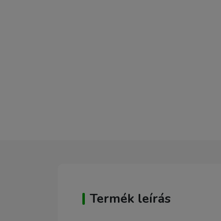
Termék leírás