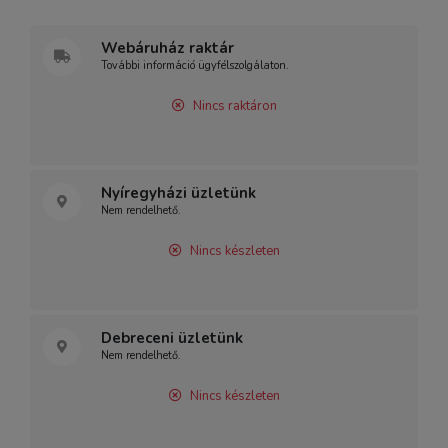
Webáruház raktár
További információ ügyfélszolgálaton.
Nincs raktáron
Nyíregyházi üzletünk
Nem rendelhető.
Nincs készleten
Debreceni üzletünk
Nem rendelhető.
Nincs készleten