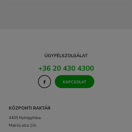
ÜGYFÉLSZOLGÁLAT
+36 20 430 4300
KAPCSOLAT
KÖZPONTI RAKTÁR
4400 Nyíregyháza,
Matróz utca 1/A.