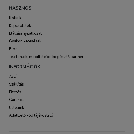
HASZNOS
Rólunk
Kapcsolatok
Elállási nyilatkozat
Gyakori keresések
Blog
Telefontok, mobiltelefon kiegészítő partner
INFORMÁCIÓK
Ászf
Szállítás
Fizetés
Garancia
Üzletünk
Adattörlő kód tájékoztató