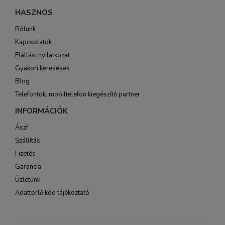
HASZNOS
Rólunk
Kapcsolatok
Elállási nyilatkozat
Gyakori keresések
Blog
Telefontok, mobiltelefon kiegészítő partner
INFORMÁCIÓK
Ászf
Szállítás
Fizetés
Garancia
Üzletünk
Adattörlő kód tájékoztató