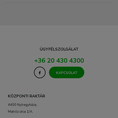
ÜGYFÉLSZOLGÁLAT
+36 20 430 4300
KAPCSOLAT
KÖZPONTI RAKTÁR
4400 Nyíregyháza,
Matróz utca 1/A.