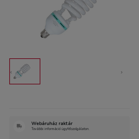
Webáruház raktár
További információ ügyfélszolgálaton.